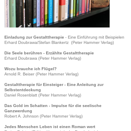
Einladung zur Gestalttherapie
- Eine Einführung mit Beispielen
Erhard Doubrawa/Stefan Blankertz (Peter Hammer Verlag)
Die Seele berühren - Erzählte Gestalttherapie
Erhard Doubrawa (Peter Hammer Verlag)
Wozu brauche ich Flügel?
Arnold R. Beiser (Peter Hammer Verlag)
Gestalttherapie für Einsteiger - Eine Anleitung zur
Selbstentdeckung
Daniel Rosenblatt (Peter Hammer Verlag)
Das Gold im Schatten - Impulse für die seelische
Ganzwerdung
Robert A. Johnson (Peter Hammer Verlag)
Jedes Menschen Leben ist einen Roman wert