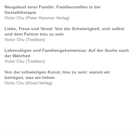
Neugeburt einer Familie: Familienstellen in der
Gestalttherapie
Victor Chu (Peter Hsmmer Verlag)
Liebe, Treue und Verrat: Von der Schwierigkeit, sich selbst
und dem Partner treu zu sein
Victor Chu (Tredition)
Lebenslügen und Familiengeheimnisse: Auf der Suche nach
der Wahrheit
Victor Chu (Tredition)
Von der schwierigen Kunst, treu zu sein: warum wir
betrügen, was wir lieben
Victor Chu (Kösel Verlag)