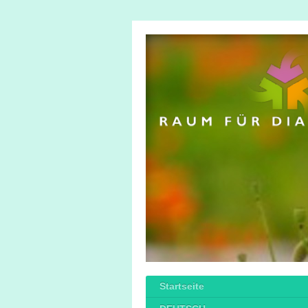
Startseite