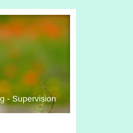
g - Supervision