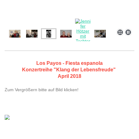
Los Payos - Fiesta espanola
Konzertreihe "Klang der Lebensfreude"
April 2018
Zum Vergrößern bitte auf Bild klicken!