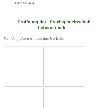
September 2013
Eröffnung der "Praxisgemeinschaft
Lebensfreude"
Zum Vergrößern bitte auf das Bild klicken !