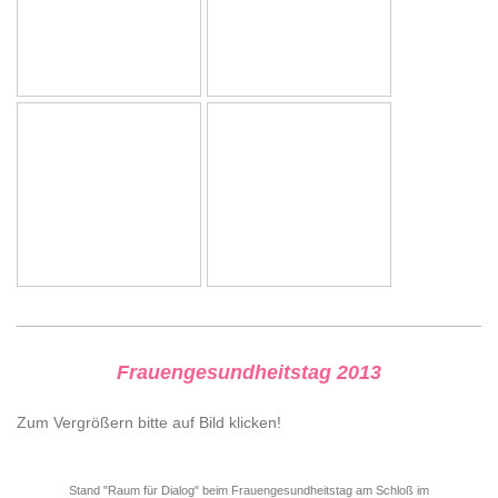
Frauengesundheitstag 2013
Zum Vergrößern bitte auf Bild klicken!
Stand "Raum für Dialog" beim Frauengesundheitstag am Schloß im