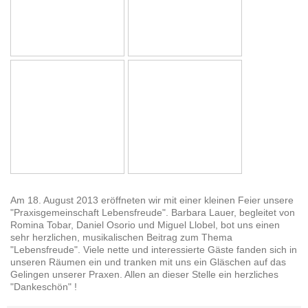
Am 18. August 2013 eröffneten wir mit einer kleinen Feier unsere
"Praxisgemeinschaft Lebensfreude". Barbara Lauer, begleitet von
Romina Tobar, Daniel Osorio und Miguel Llobel, bot uns einen
sehr herzlichen, musikalischen Beitrag zum Thema
"Lebensfreude". Viele nette und interessierte Gäste fanden sich in
unseren Räumen ein und tranken mit uns ein Gläschen auf das
Gelingen unserer Praxen. Allen an dieser Stelle ein herzliches
"Dankeschön" !