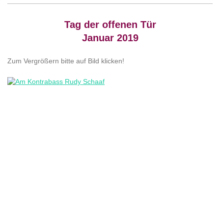
Tag der offenen Tür
Januar 2019
Zum Vergrößern bitte auf Bild klicken!