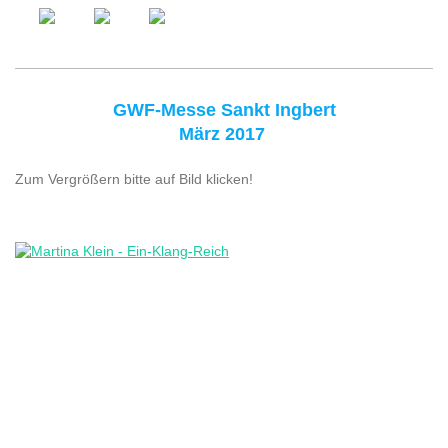
GWF-Messe Sankt Ingbert
März 2017
Zum Vergrößern bitte auf Bild klicken!