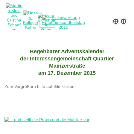
Begehbarer Adventskalender
der Interessengemeinschaft Quartier
Mainzerstraße
am 17. Dezember 2015
Zum Vergrößern bitte auf Bild klicken!