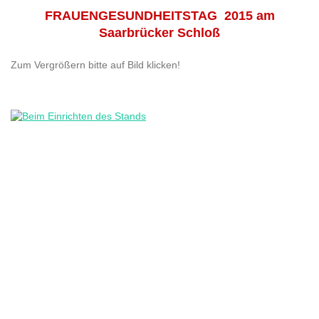
FRAUENGESUNDHEITSTAG 2015 am
Saarbrücker Schloß
Zum Vergrößern bitte auf Bild klicken!