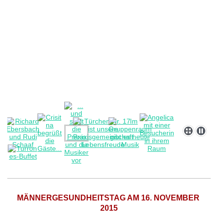
MÄNNERGESUNDHEITSTAG AM 16. NOVEMBER
2015