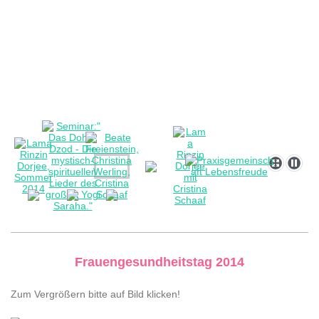
Frauengesundheitstag 2014
Zum Vergrößern bitte auf Bild klicken!