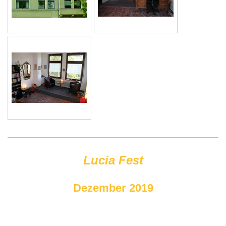
Lucia Fest
Dezember 2019