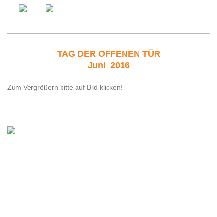
TAG DER OFFENEN TÜR
Juni 2016
Zum Vergrößern bitte auf Bild klicken!