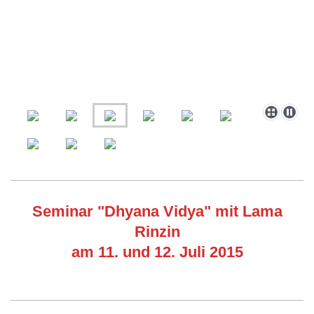
Seminar "Dhyana Vidya" mit Lama
Rinzin
am 11. und 12. Juli 2015