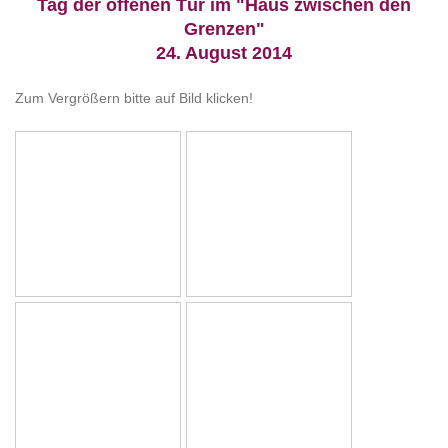
Tag der offenen Tür im "Haus zwischen den
Grenzen"
24. August 2014
Zum Vergrößern bitte auf Bild klicken!