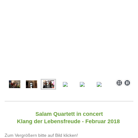
Salam Quartett in concert
Klang der Lebensfreude - Februar 2018
Zum Vergrößern bitte auf Bild klicken!