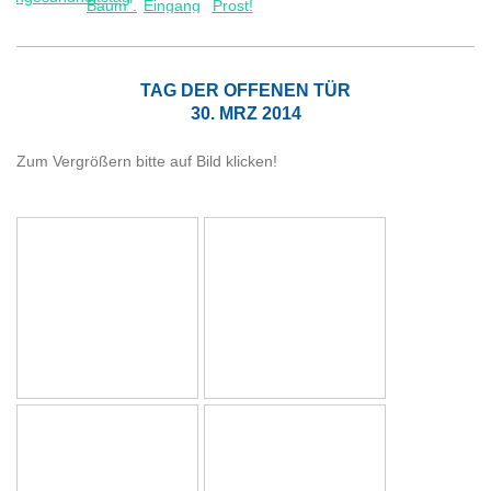
TAG DER OFFENEN TÜR
30. MRZ 2014
Zum Vergrößern bitte auf Bild klicken!