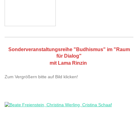
Sonderveranstaltungsreihe "Budhismus" im "Raum
für Dialog"
mit Lama Rinzin
Zum Vergrößern bitte auf Bild klicken!