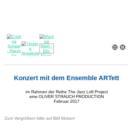
Konzert mit dem Ensemble ARTett
im Rahmen der Reihe The Jazz Loft Project
eine OLIVER STRAUCH PRODUCTION
Februar 2017
Zum Vergrößern bitte auf Bild klicken!