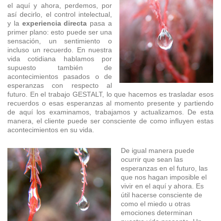
el aquí y ahora, perdemos, por
así decirlo, el control intelectual,
y la
experiencia directa
pasa a
primer plano: esto puede ser una
sensación, un sentimiento o
incluso un recuerdo. En nuestra
vida cotidiana hablamos por
supuesto también de
acontecimientos pasados o de
esperanzas con respecto al
futuro. En el trabajo GESTALT, lo que hacemos es trasladar esos
recuerdos o esas esperanzas al momento presente y partiendo
de aquí los examinamos, trabajamos y actualizamos. De esta
manera, el cliente puede ser consciente de como influyen estas
acontecimientos en su vida.
De igual manera puede
ocurrir que sean las
esperanzas en el futuro, las
que nos hagan imposible el
vivir en el aquí y ahora. Es
útil hacerse consciente de
como el miedo u otras
emociones determinan