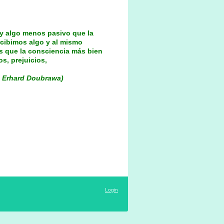
 y algo menos pasivo que la
cibimos algo y al mismo
s que la consciencia más bien
s, prejuicios,
d Erhard Doubrawa)
Login