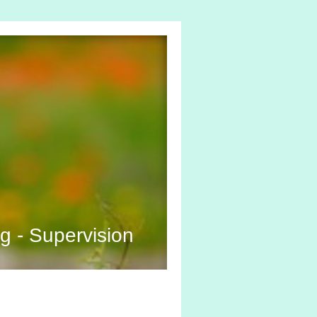
g - Supervision