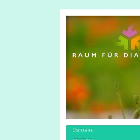
Startseite